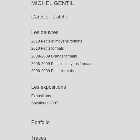
MICHEL GENTIL
L'artiste - L'atelier
Les oeuvres
2010 Petits et moyens formats
2010 Petits formats
2008-2009 Grands formats
2008-2009 Petits et moyens formats
2008-2009 Petits formats
Les expositions
Expositions
Soyhières 2007
Portfolio
Traces