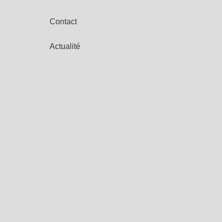
Contact
Actualité